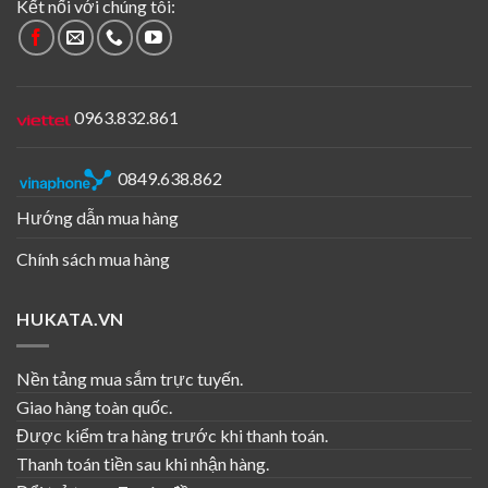
Kết nối với chúng tôi:
0963.832.861
0849.638.862
Hướng dẫn mua hàng
Chính sách mua hàng
HUKATA.VN
Nền tảng mua sắm trực tuyến.
Giao hàng toàn quốc.
Được kiểm tra hàng trước khi thanh toán.
Thanh toán tiền sau khi nhận hàng.