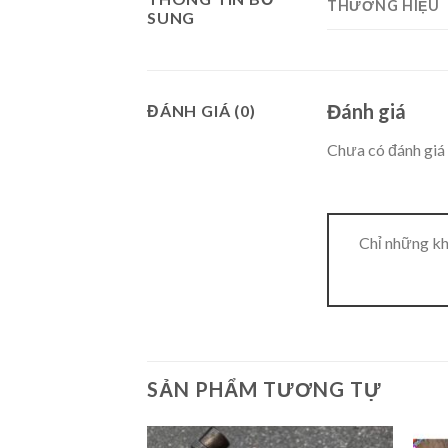
THƯƠNG HIỆU
SUNG
Đánh giá
ĐÁNH GIÁ (0)
Chưa có đánh giá 
Chỉ những kh
SẢN PHẨM TƯƠNG TỰ