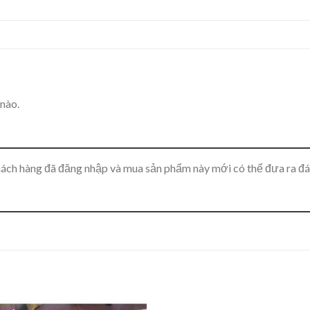
nào.
ách hàng đã đăng nhập và mua sản phẩm này mới có thể đưa ra đá