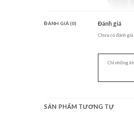
Đánh giá
ĐÁNH GIÁ (0)
Chưa có đánh giá 
Chỉ những kh
SẢN PHẨM TƯƠNG TỰ