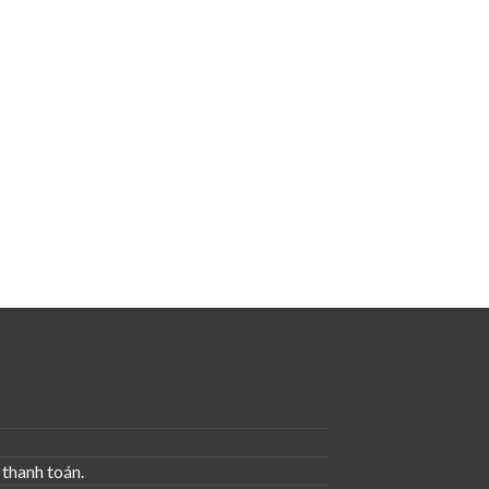
thanh toán.