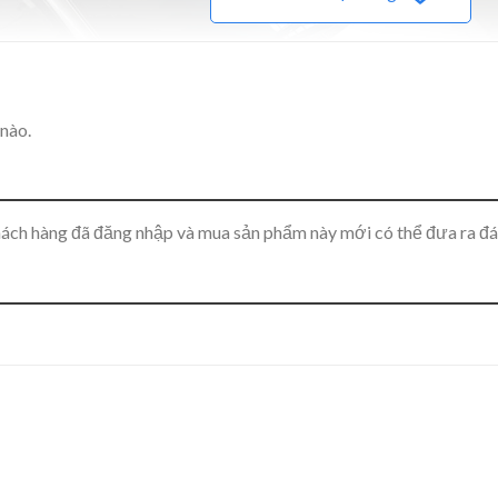
nào.
ách hàng đã đăng nhập và mua sản phẩm này mới có thể đưa ra đá