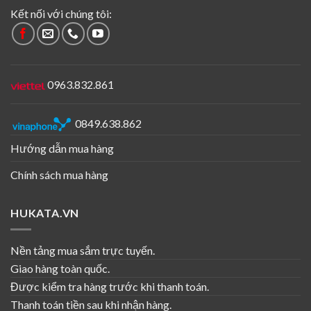
Kết nối với chúng tôi:
0963.832.861
0849.638.862
Mặt sau
Hướng dẫn mua hàng
Chính sách mua hàng
HUKATA.VN
Nền tảng mua sắm trực tuyến.
Giao hàng toàn quốc.
Được kiểm tra hàng trước khi thanh toán.
Thanh toán tiền sau khi nhận hàng.