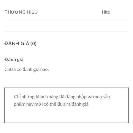
THƯƠNG HIỆU
Hito
ĐÁNH GIÁ (0)
Đánh giá
Chưa có đánh giá nào.
Chỉ những khách hàng đã đăng nhập và mua sản
phẩm này mới có thể đưa ra đánh giá.