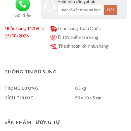
Hoặc yêu cầu gọi lại:
Gọi điện
Nhận hàng 11/08 ->
Giao hàng Toàn Quốc.
15/08/2026
Được kiểm tra hàng.
Thanh toán khi nhận hàng.
THÔNG TIN BỔ SUNG
TRỌNG LƯỢNG
0,5 kg
KÍCH THƯỚC
50 × 10 × 5 cm
SẢN PHẨM TƯƠNG TỰ