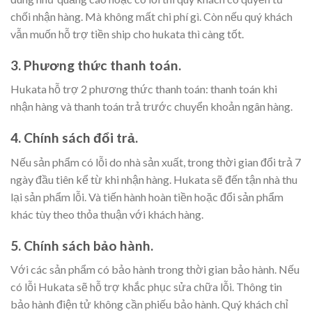
chối nhận hàng. Mà không mất chi phí gì. Còn nếu quý khách
vẫn muốn hỗ trợ tiền ship cho hukata thì càng tốt.
3. Phương thức thanh toán.
Hukata hỗ trợ 2 phương thức thanh toán: thanh toán khi
nhận hàng và thanh toán trả trước chuyển khoản ngân hàng.
4. Chính sách đổi trả.
Nếu sản phẩm có lỗi do nhà sản xuất, trong thời gian đổi trả 7
ngày đầu tiên kể từ khi nhận hàng. Hukata sẽ đến tận nhà thu
lại sản phẩm lỗi. Và tiến hành hoàn tiền hoặc đổi sản phẩm
khác tùy theo thỏa thuận với khách hàng.
5. Chính sách bảo hành.
Với các sản phẩm có bảo hành trong thời gian bảo hành. Nếu
có lỗi Hukata sẽ hỗ trợ khắc phục sửa chữa lỗi. Thông tin
bảo hành điện tử không cần phiếu bảo hành. Quý khách chỉ