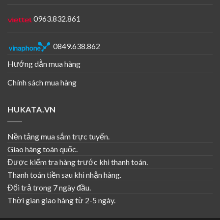
0963.832.861
0849.638.862
Hướng dẫn mua hàng
Chính sách mua hàng
HUKATA.VN
Nền tảng mua sắm trực tuyến.
Giao hàng toàn quốc.
Được kiểm tra hàng trước khi thanh toán.
Thanh toán tiền sau khi nhận hàng.
Đổi trả trong 7 ngày đầu.
Thời gian giao hàng từ 2-5 ngày.