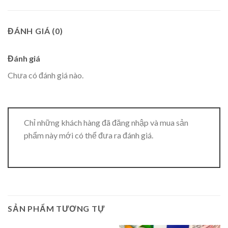
ĐÁNH GIÁ (0)
Đánh giá
Chưa có đánh giá nào.
Chỉ những khách hàng đã đăng nhập và mua sản
phẩm này mới có thể đưa ra đánh giá.
SẢN PHẨM TƯƠNG TỰ