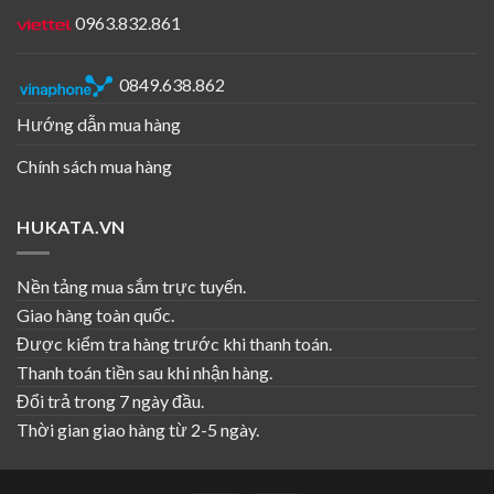
0963.832.861
0849.638.862
Hướng dẫn mua hàng
Chính sách mua hàng
HUKATA.VN
Nền tảng mua sắm trực tuyến.
Giao hàng toàn quốc.
Được kiểm tra hàng trước khi thanh toán.
Thanh toán tiền sau khi nhận hàng.
Đổi trả trong 7 ngày đầu.
Thời gian giao hàng từ 2-5 ngày.