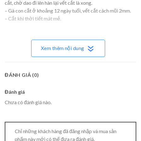
cắt, chờ dao đi lên hàn lại vết cắt là xong.
– Gà con cắt ở khoảng 12 ngày tuổi, vết cắt cách mũi 2mm.
– Cắt khi thời tiết mát mẻ.
Xem thêm nội dung
ĐÁNH GIÁ (0)
Đánh giá
Chưa có đánh giá nào.
Chỉ những khách hàng đã đăng nhập và mua sản
phẩm này mới có thể đưa ra đánh giá.