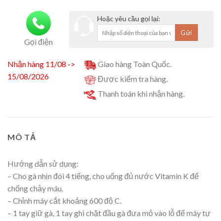
Hoặc yêu cầu gọi lại:
Gọi điện
Nhận hàng 11/08 ->
Giao hàng Toàn Quốc.
15/08/2026
Được kiểm tra hàng.
Thanh toán khi nhận hàng.
MÔ TẢ
Hướng dẫn sử dụng:
– Cho gà nhịn đói 4 tiếng, cho uống đủ nước Vitamin K để
chống chảy máu.
– Chỉnh máy cắt khoảng 600 độ C.
– 1 tay giữ gà, 1 tay ghì chặt đầu gà đưa mỏ vào lỗ để máy tự