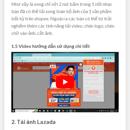
Như vậy là xong chỉ với 2 nút bấm trong 1 nốt nhạc
bạn đã có thể tải xong toàn bộ ảnh của 1 sản phẩm
bất kỳ trên shopee. Ngoài ra các bạn có thể tự trải
nghiệm thêm các tính năng tải video, chèn logo, chèn
chữ vào ảnh, cắt ảnh.
1.5 Video hướng dẫn sử dụng chi tiết
2. Tải ảnh Lazada