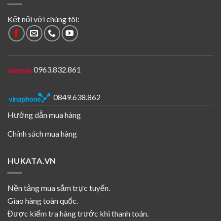
Kết nối với chúng tôi:
0963.832.861
0849.638.862
Hướng dẫn mua hàng
Chính sách mua hàng
HUKATA.VN
Nền tảng mua sắm trực tuyến.
Giao hàng toàn quốc.
Được kiểm tra hàng trước khi thanh toán.