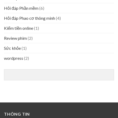
Hỏi đáp Phần mềm
(6)
Hỏi đáp Phao cơ thông minh
(4)
Kiếm tiền online
(1)
Review phim
(2)
Sức khỏe
(1)
wordpress
(2)
THÔNG TIN