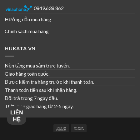
0849.638.862
Hướng dẫn mua hàng
Chính sách mua hàng
HUKATA.VN
Nền tảng mua sắm trực tuyến.
Giao hàng toàn quốc.
Được kiểm tra hàng trước khi thanh toán.
Thanh toán tiền sau khi nhận hàng.
Đổi trả trong 7 ngày đầu.
Thời gian giao hàng từ 2-5 ngày.
GIỚI THIỆU
BLOG
LIÊN HỆ