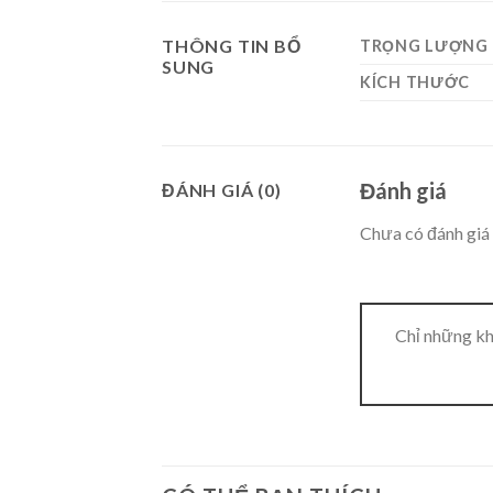
THÔNG TIN BỔ
TRỌNG LƯỢNG
SUNG
KÍCH THƯỚC
Đánh giá
ĐÁNH GIÁ (0)
Chưa có đánh giá 
Chỉ những kh