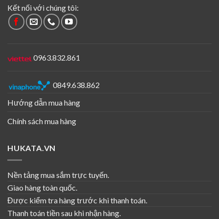
Kết nối với chúng tôi:
0963.832.861
0849.638.862
Hướng dẫn mua hàng
Chính sách mua hàng
HUKATA.VN
Nền tảng mua sắm trực tuyến.
Giao hàng toàn quốc.
Được kiểm tra hàng trước khi thanh toán.
Thanh toán tiền sau khi nhận hàng.