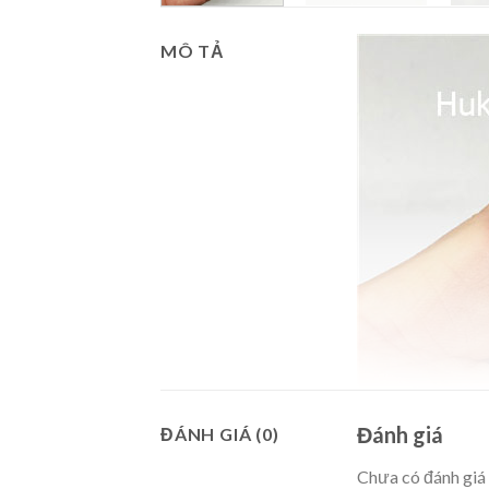
MÔ TẢ
Đánh giá
ĐÁNH GIÁ (0)
Chưa có đánh giá 