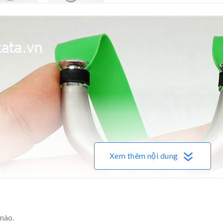
Xem thêm nội dung
nào.