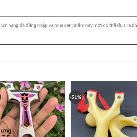
ách hàng đã đăng nhập và mua sản phẩm này mới có thể đưa ra đá
-51%