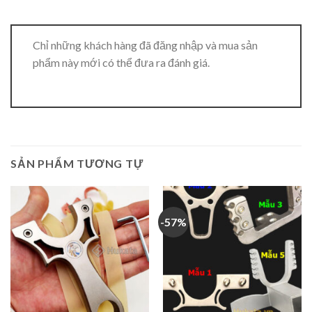
Chỉ những khách hàng đã đăng nhập và mua sản
phẩm này mới có thể đưa ra đánh giá.
SẢN PHẨM TƯƠNG TỰ
-57%