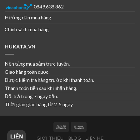
0849.638.862
Hướng dẫn mua hàng
Chính sách mua hàng
HUKATA.VN
Nền tảng mua sắm trực tuyến.
Giao hàng toàn quốc.
Được kiểm tra hàng trước khi thanh toán.
Thanh toán tiền sau khi nhận hàng.
Đổi trả trong 7 ngày đầu.
Thời gian giao hàng từ 2-5 ngày.
GIỚI THIỆU
BLOG
LIÊN HỆ