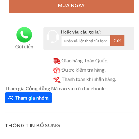
MUA NGAY
Hoặc yêu cầu gọi lại:
Gọi điện
Giao hàng Toàn Quốc.
Được kiểm tra hàng.
Thanh toán khi nhận hàng.
Tham gia
Cộng đồng Ná cao su
trên facebook:
THÔNG TIN BỔ SUNG