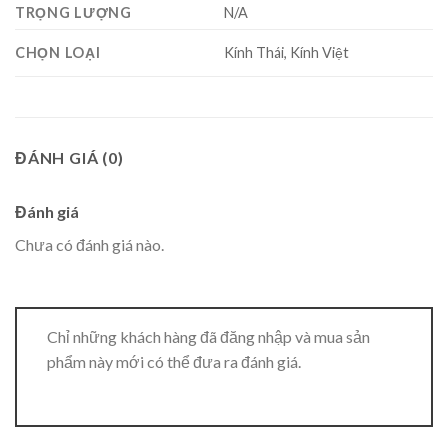
TRỌNG LƯỢNG
N/A
CHỌN LOẠI
Kính Thái, Kính Việt
ĐÁNH GIÁ (0)
Đánh giá
Chưa có đánh giá nào.
Chỉ những khách hàng đã đăng nhập và mua sản
phẩm này mới có thể đưa ra đánh giá.